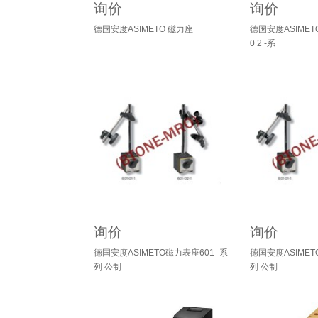
询价
询价
德国安度ASIMETO 磁力座
德国安度ASIME
0 2 -系
询价
询价
德国安度ASIMETO磁力表座601 -系
德国安度ASIMET
列 公制
列 公制