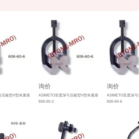
询价
询价
深弓压板型V型夹紧座
ASIMETO安度深弓压板型V型夹紧座
ASIMETO安度深
606-60-2
606-60-6