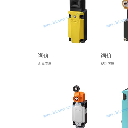
询价
询价
金属底座
塑料底座