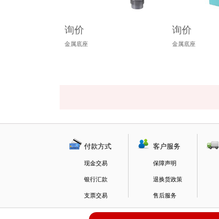
询价
询价
金属底座
金属底座
付款方式
客户服务
现金交易
保障声明
银行汇款
退换货政策
支票交易
售后服务