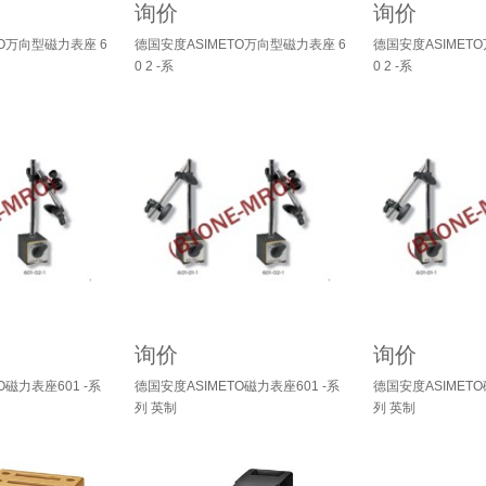
询价
询价
TO万向型磁力表座 6
德国安度ASIMETO万向型磁力表座 6
德国安度ASIMET
0 2 -系
0 2 -系
询价
询价
O磁力表座601 -系
德国安度ASIMETO磁力表座601 -系
德国安度ASIMETO
列 英制
列 英制