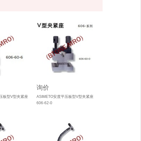
询价
弓压板型V型夹紧座
ASIMETO安度平压板型V型夹紧座
606-62-0