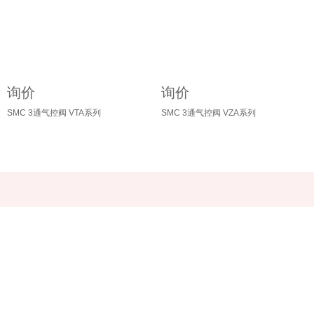
询价
询价
SMC 3通气控阀 VTA系列
SMC 3通气控阀 VZA系列