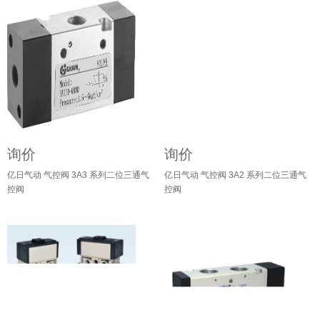
询价
询价
亿日气动 气控阀 3A3 系列二位三通气
亿日气动 气控阀 3A2 系列二位三通气
控阀
控阀