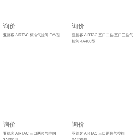
询价
询价
亚德客 AIRTAC 标准气控阀 EAV型
亚德客 AIRTAC 五口二位/五口三位气
控阀 4A400型
询价
询价
亚德客 AIRTAC 三口两位气控阀
亚德客 AIRTAC 三口两位气控阀
3A300型
3A200型