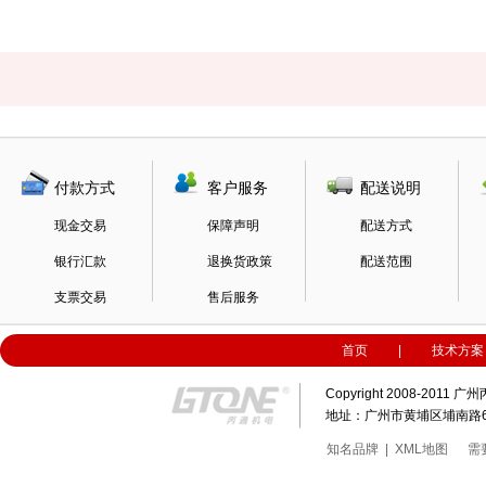
付款方式
客户服务
配送说明
现金交易
保障声明
配送方式
银行汇款
退换货政策
配送范围
支票交易
售后服务
首页
|
技术方案
Copyright 2008-20
地址：广州市黄埔区埔南路63号科
知名品牌
|
XML地图
需