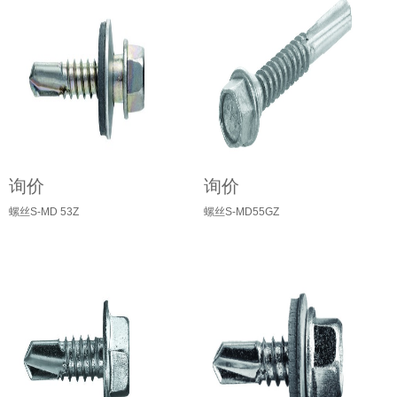
询价
询价
螺丝S-MD 53Z
螺丝S-MD55GZ