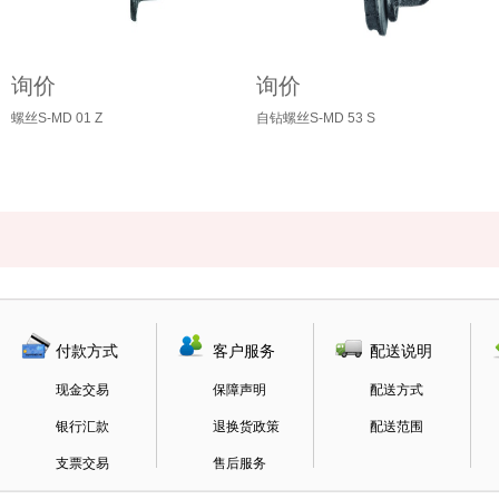
询价
询价
螺丝S-MD 01 Z
自钻螺丝S-MD 53 S
付款方式
客户服务
配送说明
现金交易
保障声明
配送方式
银行汇款
退换货政策
配送范围
支票交易
售后服务