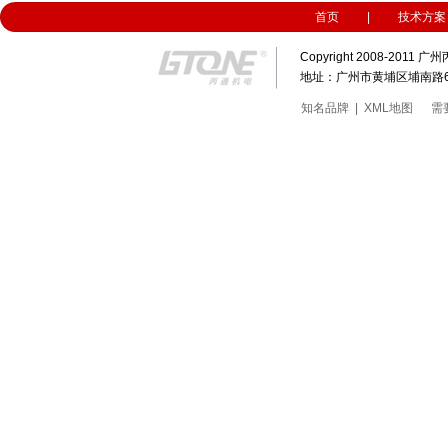
首页
|
技术方案
Copyright 2008-20
地址：广州市黄埔区埔南路63号科
知名品牌
|
XML地图
需