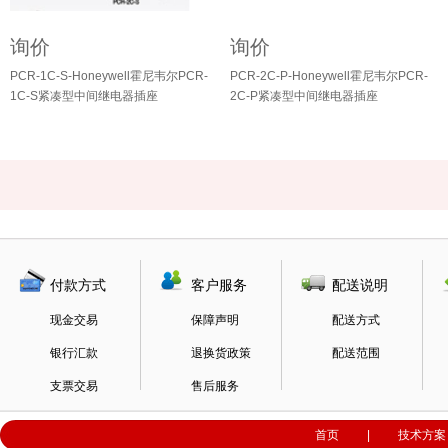
询价
询价
PCR-1C-S-Honeywell霍尼韦尔PCR-
PCR-2C-P-Honeywell霍尼韦尔PCR-
1C-S紧凑型中间继电器插座
2C-P紧凑型中间继电器插座
付款方式
客户服务
配送说明
现金交易
保障声明
配送方式
银行汇款
退换货政策
配送范围
支票交易
售后服务
首页
|
技术方案