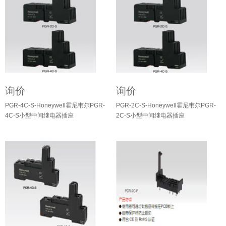
询价
询价
PGR-4C-S-Honeywell霍尼韦尔PGR-
PGR-2C-S-Honeywell霍尼韦尔PGR-
4C-S小型中间继电器插座
2C-S小型中间继电器插座