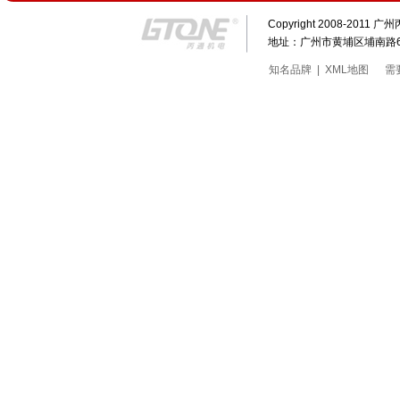
Copyright 2008-20
地址：广州市黄埔区埔南路63号科
知名品牌
|
XML地图
需