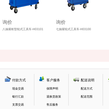
询价
询价
八抽屉柜型轮式工具车-H03101
七抽屉轮式工具车-H03100
付款方式
客户服务
配送说明
现金交易
保障声明
配送方式
银行汇款
退换货政策
配送范围
支票交易
售后服务