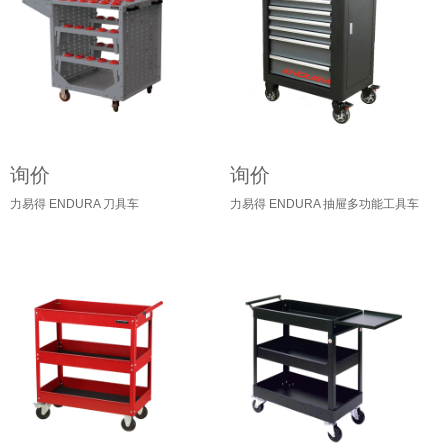
询价
询价
力易得 ENDURA 刀具车
力易得 ENDURA 抽屉多功能工具车