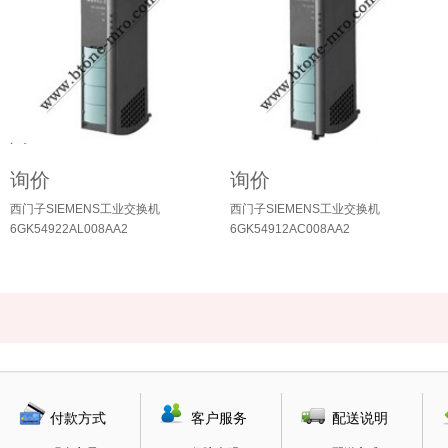
询价
询价
西门子SIEMENS工业交换机
西门子SIEMENS工业交换机
6GK54922AL008AA2
6GK54912AC008AA2
付款方式
客户服务
配送说明