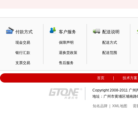
付款方式
客户服务
配送说明
现金交易
保障声明
配送方式
银行汇款
退换货政策
配送范围
支票交易
售后服务
首页
|
技术方案
Copyright 2008-20
地址：广州市黄埔区埔南路63号科
知名品牌
|
XML地图
需