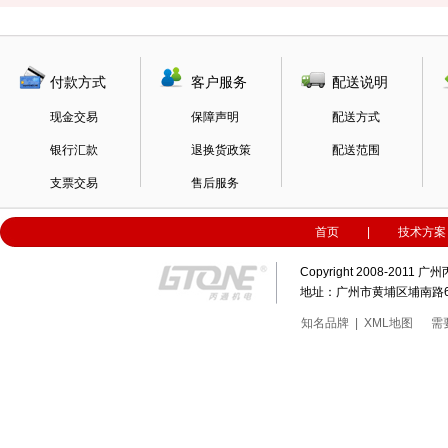
付款方式
客户服务
配送说明
现金交易
保障声明
配送方式
银行汇款
退换货政策
配送范围
支票交易
售后服务
首页
|
技术方案
Copyright 2008-20
地址：广州市黄埔区埔南路63号科
知名品牌
|
XML地图
需