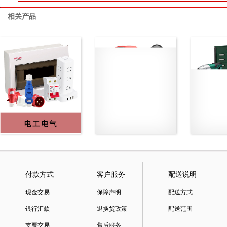
相关产品
付款方式
客户服务
配送说明
现金交易
保障声明
配送方式
银行汇款
退换货政策
配送范围
支票交易
售后服务