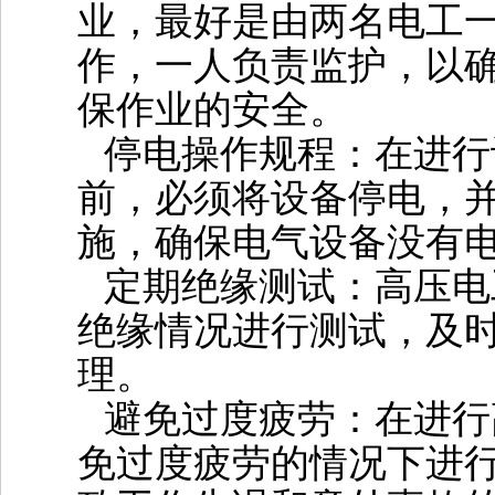
业，最好是由两名电工
作，一人负责监护，以
保作业的安全‌。
‌停电操作规程‌：在进
前，必须将设备停电，
施，确保电气设备没有电
‌定期绝缘测试‌：高压
绝缘情况进行测试，及
理‌。
‌避免过度疲劳‌：在进
免过度疲劳的情况下进