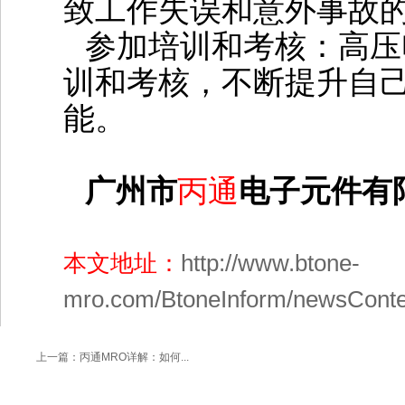
致工作失误和意外事故的
‌参加培训和考核‌：高
训和考核，不断提升自
能‌。
广州市
丙通
电子元件有
本文地址：
http://www.btone-
mro.com/BtoneInform/newsConte
上一篇：丙通MRO详解：如何...