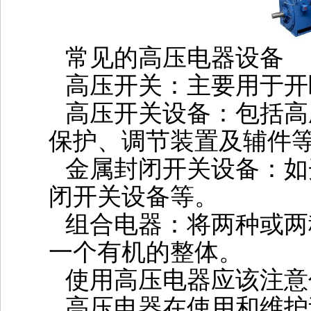
常见的高压电器设备
‌高压开关‌：主要用于
‌高压开关设备‌：包括
保护、调节装置及辅件
‌金属封闭开关设备‌：
闭开关设备等。
‌组合电器‌：将两种或
一个有机的整体‌。
使用高压电器应该注意
高压电器在使用和维护