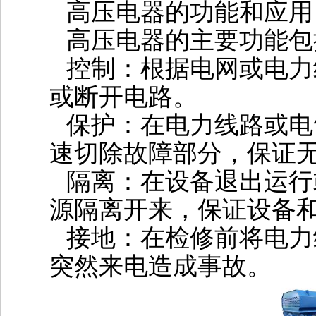
高压电器的功能和应用
高压电器的主要功能包
‌控制‌：根据电网或电
或断开电路。
‌保护‌：在电力线路或
速切除故障部分，保证
‌隔离‌：在设备退出运
源隔离开来，保证设备
‌接地‌：在检修前将电
突然来电造成事故‌。