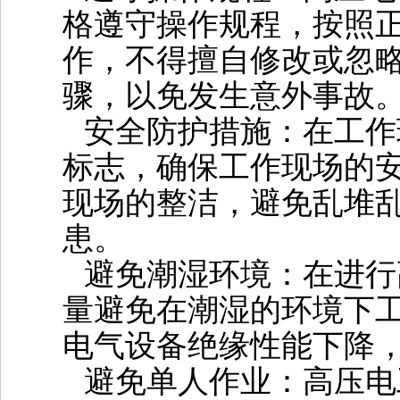
格遵守操作规程，按照
作，不得擅自修改或忽
骤，以免发生意外事故‌
‌安全防护措施‌：在工
标志，确保工作现场的
现场的整洁，避免乱堆
患‌。
‌避免潮湿环境‌：在进
量避免在潮湿的环境下
电气设备绝缘性能下降，
‌避免单人作业‌：高压