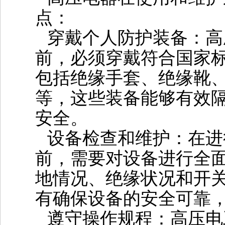
点‌：
‌穿戴个人防护装备‌：
前，必须穿戴符合国家
包括绝缘手套、绝缘靴
等，这些装备能够有效
安全‌。
‌设备检查和维护‌：在
前，需要对设备进行全
地情况、绝缘状况和开
有确保设备的安全可靠，
‌遵守操作规程‌：高压