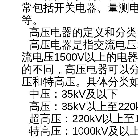
常包括开关电器、量测
等‌。
高压电器的定义和分类
高压电器是指交流电压10
流电压1500V以上的
的不同，高压电器可以
压和特高压。具体分类
‌中压‌：35kV及以下
‌高压‌：35kV以上至220
‌超高压‌：220kV以上至1
‌特高压‌：1000kV及以上